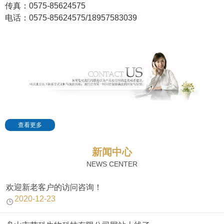
传真：0575-85624575
电话：0575-85624575/18957583039
查看更多
新闻中心
NEWS CENTER
欢迎新老客户的访问咨询！
2020-12-23