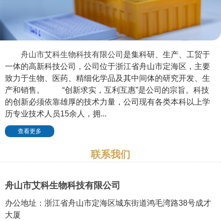
舟山市艾科生物科技有限公司
是集科研、生产、工贸于
一体的高新科技公司，公司位于浙江省舟山市定海区，主要
致力于生物、医药、精细化学品及其中间体的研究开发、生
产和销售。 “创新求实，互利互惠”是公司的宗旨。科技
的创新必须依靠雄厚的技术力量，公司现有各类本科以上学
历专业技术人员15余人，拥...
查看更多
联系我们
舟山市艾科生物科技有限公司
办公地址：浙江省舟山市定海区城东街道鸿毛湾路38号成才
大厦