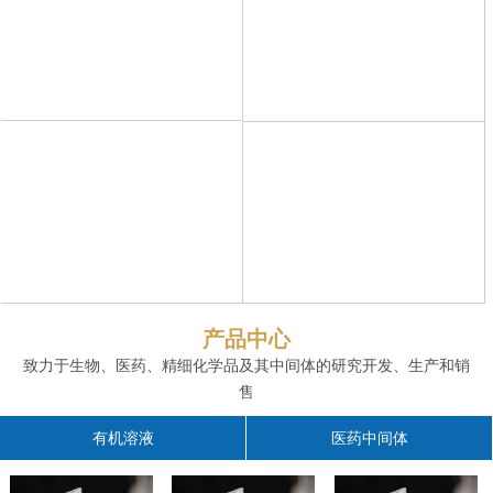
产品中心
致力于生物、医药、精细化学品及其中间体的研究开发、生产和销
售
有机溶液
医药中间体