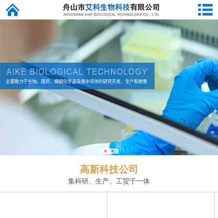
高新科技公司
集科研、生产、工贸于一体